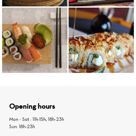
Opening hours
Mon - Sat : 11h-15h, 18h-23h
Sun: 18h-23h