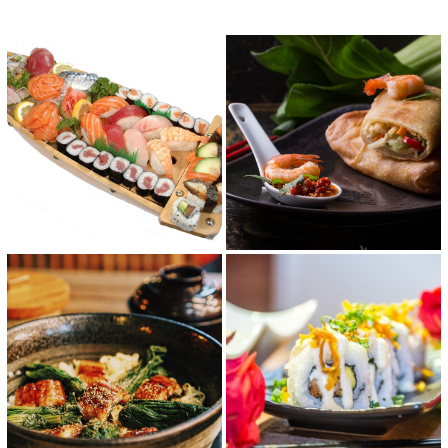
Reviews