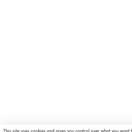
This site uses cookies and gives you control over what you want 