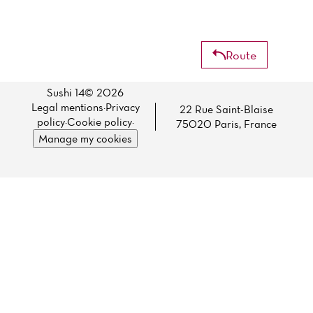
Route
Sushi 14© 2026
Legal mentions
·
Privacy
22 Rue Saint-Blaise
policy
·
Cookie policy
·
75020 Paris, France
Manage my cookies