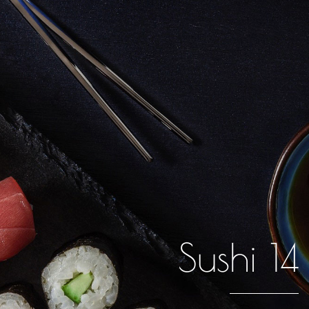
Sushi 14