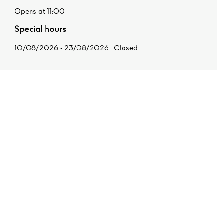
Opens at 11:00
Special hours
10/08/2026 - 23/08/2026 : Closed