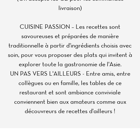
livraison)
CUISINE PASSION – Les recettes sont
savoureuses et préparées de manière
traditionnelle à partir d'ingrédients choisis avec
soin, pour vous proposer des plats qui invitent à
explorer toute la gastronomie de l'Asie.
UN PAS VERS L'AILLEURS - Entre amis, entre
collègues ou en famille, les tables de ce
restaurant et sont ambiance conviviale
conviennent bien aux amateurs comme aux
découvreurs de recettes d'ailleurs !